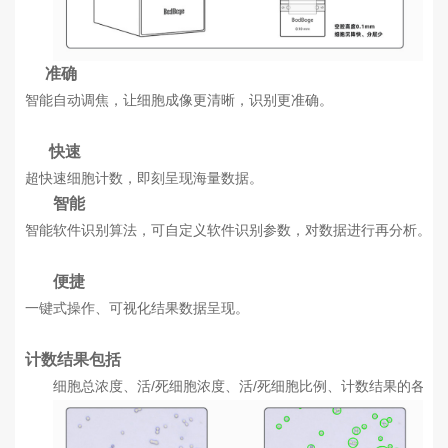
准确
智能自动调焦，让细胞成像更清晰，识别更准确。
快速
超快速细胞计数，即刻呈现海量数据。
智能
智能软件识别算法，可自定义软件识别参数，对数据进行再分析。
便捷
一键式操作、可视化结果数据呈现。
计数结果包括
细胞总浓度、活/死细胞浓度、活/死细胞比例、计数结果的各种