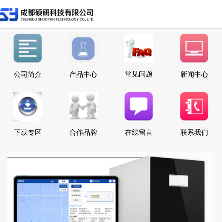
常见问题
公司简介
产品中心
新闻中心
下载专区
合作品牌
在线留言
联系我们