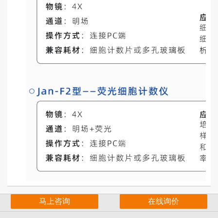
马上咨询
在线询价
返回顶部