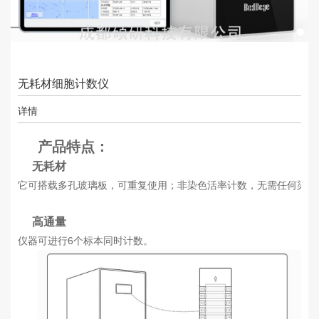
无耗材细胞计数仪
详情
产品特点：
无耗材
它可搭载多孔玻璃板，可重复使用；非染色活率计数，无需任何染料
高通量
仪器可进行6个标本同时计数。