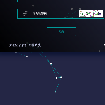
欢迎登录后台管理系统