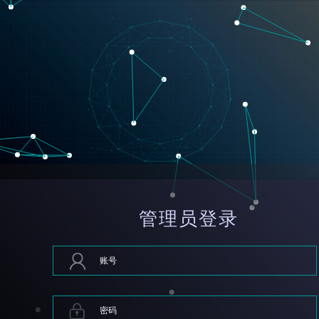
管理员登录